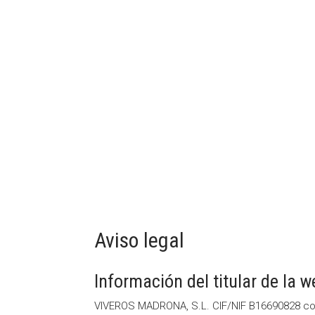
Aviso legal
Información del titular de la 
VIVEROS MADRONA, S.L. CIF/NIF B16690828 co