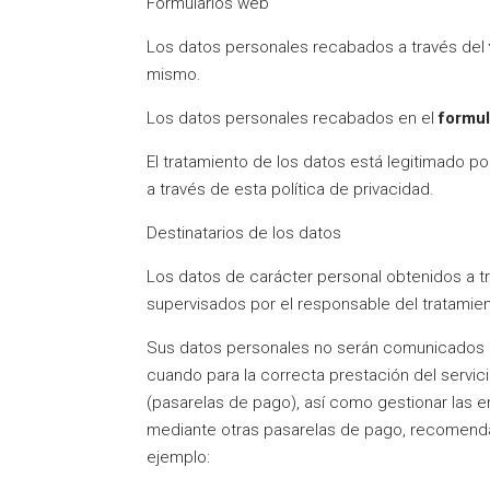
Formularios web
Los datos personales recabados a través del
mismo.
Los datos personales recabados en el
formul
El tratamiento de los datos está legitimado 
a través de esta política de privacidad.
Destinatarios de los datos
Los datos de carácter personal obtenidos a t
supervisados por el responsable del tratamien
Sus datos personales no serán comunicados a
cuando para la correcta prestación del servic
(pasarelas de pago), así como gestionar las e
mediante otras pasarelas de pago, recomendam
ejemplo: