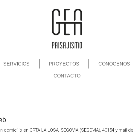
SERVICIOS
PROYECTOS
CONÓCENOS
CONTACTO
web
n domicilio en CRTA LA LOSA, SEGOVIA (SEGOVIA), 40154 y mail d