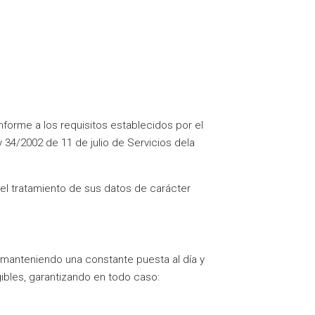
forme a los requisitos establecidos por el
34/2002 de 11 de julio de Servicios dela
 el tratamiento de sus datos de carácter
, manteniendo una constante puesta al día y
ibles, garantizando en todo caso: