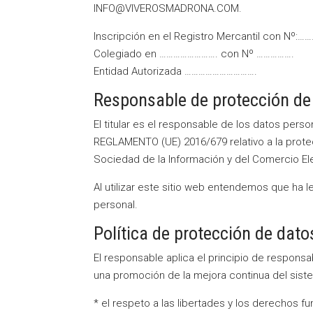
INFO@VIVEROSMADRONA.COM.
Inscripción en el Registro Mercantil con N
Colegiado en ……………………. con Nº …………….
Entidad Autorizada ………………………….
Responsable de protección de
El titular es el responsable de los datos per
REGLAMENTO (UE) 2016/679 relativo a la prote
Sociedad de la Información y del Comercio Ele
Al utilizar este sitio web entendemos que ha 
personal.
Política de protección de dato
El responsable aplica el principio de responsa
una promoción de la mejora continua del siste
* el respeto a las libertades y los derechos f