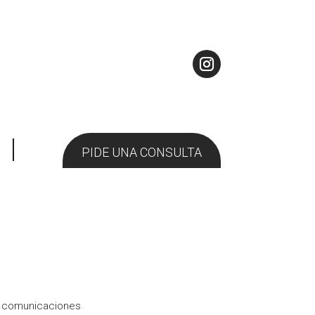
PIDE UNA CONSULTA
e comunicaciones