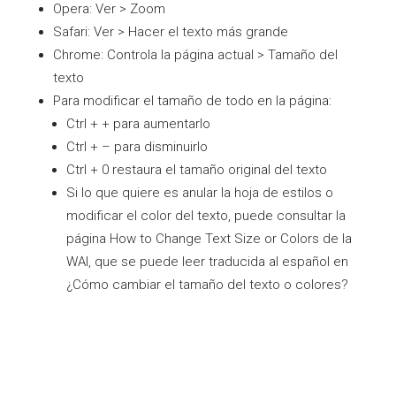
Opera: Ver > Zoom
Safari: Ver > Hacer el texto más grande
Chrome: Controla la página actual > Tamaño del
texto
Para modificar el tamaño de todo en la página:
Ctrl + + para aumentarlo
Ctrl + – para disminuirlo
Ctrl + 0 restaura el tamaño original del texto
Si lo que quiere es anular la hoja de estilos o
modificar el color del texto, puede consultar la
página How to Change Text Size or Colors de la
WAI, que se puede leer traducida al español en
¿Cómo cambiar el tamaño del texto o colores?