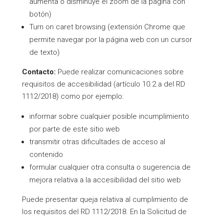
aumenta o disminuye el zoom de la página con
botón)
Turn on caret browsing (extensión Chrome que
permite navegar por la página web con un cursor
de texto)
Contacto:
Puede realizar comunicaciones sobre
requisitos de accesibilidad (artículo 10.2.a del RD
1112/2018) como por ejemplo:
informar sobre cualquier posible incumplimiento
por parte de este sitio web
transmitir otras dificultades de acceso al
contenido
formular cualquier otra consulta o sugerencia de
mejora relativa a la accesibilidad del sitio web
Puede presentar queja relativa al cumplimiento de
los requisitos del RD 1112/2018. En la Solicitud de