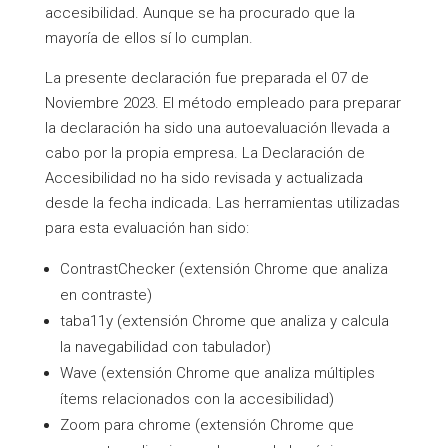
accesibilidad. Aunque se ha procurado que la
mayoría de ellos sí lo cumplan.
La presente declaración fue preparada el 07 de
Noviembre 2023. El método empleado para preparar
la declaración ha sido una autoevaluación llevada a
cabo por la propia empresa. La Declaración de
Accesibilidad no ha sido revisada y actualizada
desde la fecha indicada. Las herramientas utilizadas
para esta evaluación han sido:
ContrastChecker (extensión Chrome que analiza
en contraste)
taba11y (extensión Chrome que analiza y calcula
la navegabilidad con tabulador)
Wave (extensión Chrome que analiza múltiples
ítems relacionados con la accesibilidad)
Zoom para chrome (extensión Chrome que