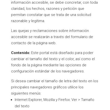
información accesible, se debe concretar, con toda
claridad, los hechos, razones y petición que
permitan constatar que se trata de una solicitud
razonable y legítima.
Las quejas y reclamaciones sobre información
accesible se realizarán a través del formulario de
contacto de la página web.
Contenido:
Este portal está diseñado para poder
cambiar el tamaño del texto y el color, así como el
fondo de la página mediante las opciones de
configuración estándar de los navegadores.
Si desea cambiar el tamaño de letra del texto en los
principales navegadores gráficos utilice los
siguientes menús:
Internet Explorer, Mozilla y Firefox: Ver > Tamaño
del texto