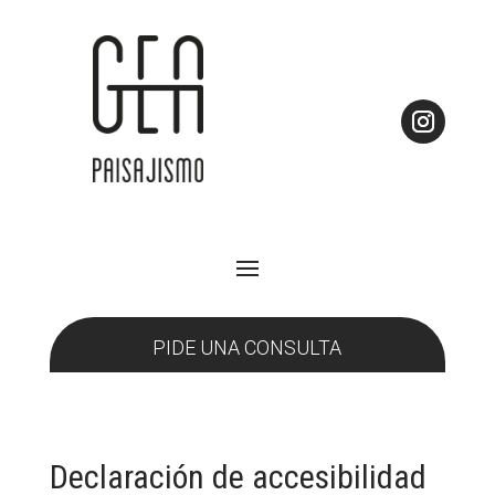
PIDE UNA CONSULTA
Declaración de accesibilidad