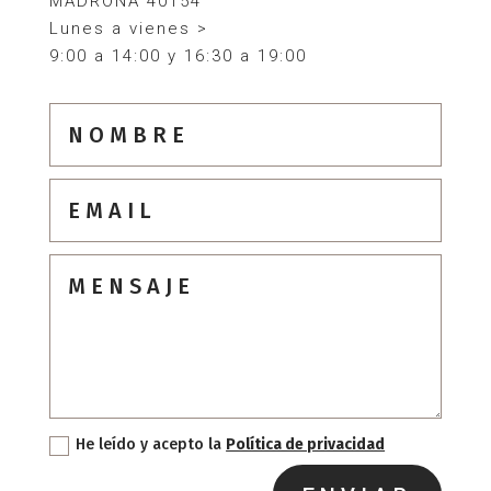
MADRONA 40154
Lunes a vienes >
9:00 a 14:00 y 16:30 a 19:00
He leído y acepto la
Política de privacidad