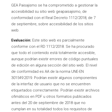
GEA Paisajismo se ha comprometido a gestionar la
accesibilidad su sitio web geapaisajismo, de
conformidad con el Real Decreto 1112/2018, de 7
de septiembre, sobre accesibilidad de los sitios
web.
Evaluación:
Este sitio web es parcialmente
conforme con el RD 1112/2018. Se ha procurado
que todo el contenido está totalmente accesible,
aunque podrían existir errores de código puntuales
de edición en alguna sección del sitio web. El nivel
de conformidad es AA de la norma UNE-EN
301549:2019. Podrían existir algunos componentes
de la interfaz de usuario que no se encuentren
etiquetados correctamente. Podrían existir archivos
ofimáticos en PDF u otros formatos publicados
antes del 20 de septiembre de 2018 que no
cumplan en su totalidad todos los requisitos de